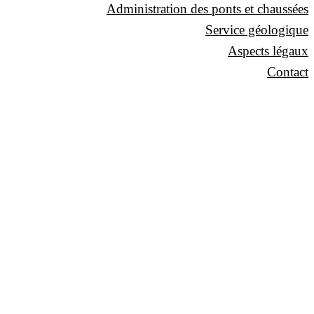
Administration des ponts et chaussées
Service géologique
Aspects légaux
Contact