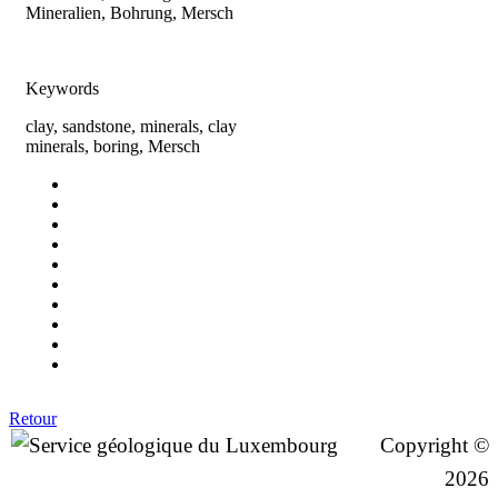
Mineralien, Bohrung, Mersch
Keywords
clay, sandstone, minerals, clay
minerals, boring, Mersch
Retour
Copyright ©
2026