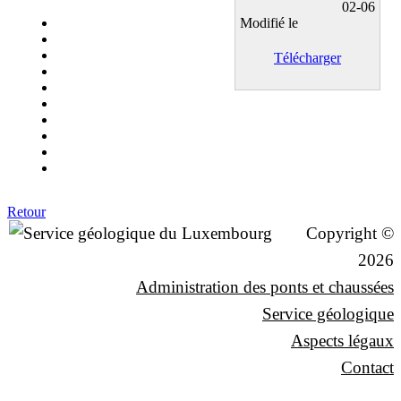
02-06
Modifié le
Télécharger
Retour
Copyright ©
2026
Administration des ponts et chaussées
Service géologique
Aspects légaux
Contact