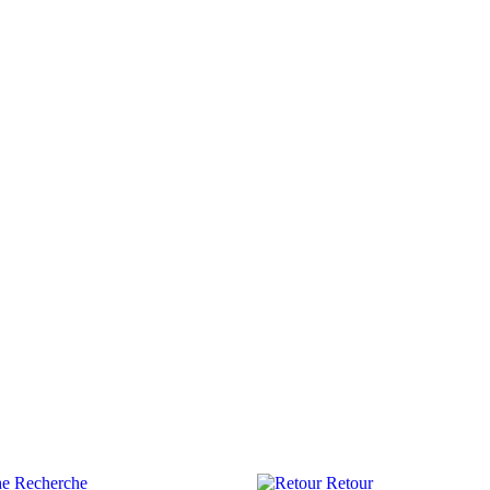
Recherche
Retour