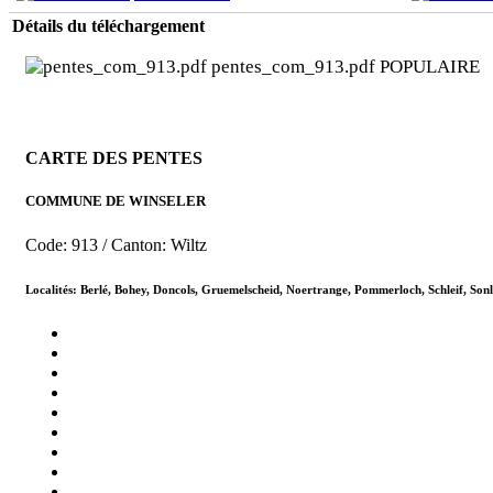
Détails du téléchargement
pentes_com_913.pdf
POPULAIRE
CARTE DES PENTES
COMMUNE DE WINSELER
Code: 913 / Canton: Wiltz
Localités: Berlé, Bohey, Doncols, Gruemelscheid, Noertrange, Pommerloch, Schleif, Sonl