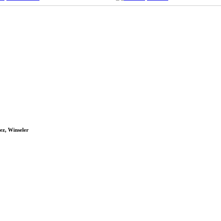
ez, Winseler