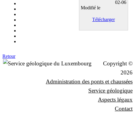
02-06
Modifié le
Télécharger
Retour
Copyright ©
2026
Administration des ponts et chaussées
Service géologique
Aspects légaux
Contact