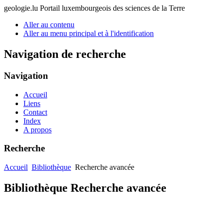
geologie.lu
Portail luxembourgeois des sciences de la Terre
Aller au contenu
Aller au menu principal et à l'identification
Navigation de recherche
Navigation
Accueil
Liens
Contact
Index
A propos
Recherche
Accueil
Bibliothèque
Recherche avancée
Bibliothèque Recherche avancée