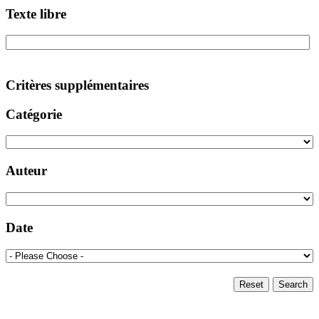
Texte libre
Critères supplémentaires
Catégorie
Auteur
Date
Reset
Search