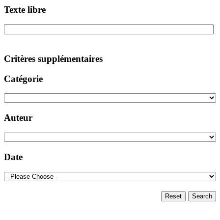
Texte libre
Critères supplémentaires
Catégorie
Auteur
Date
Reset
Search