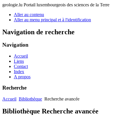
geologie.lu
Portail luxembourgeois des sciences de la Terre
Aller au contenu
Aller au menu principal et à l'identification
Navigation de recherche
Navigation
Accueil
Liens
Contact
Index
A propos
Recherche
Accueil
Bibliothèque
Recherche avancée
Bibliothèque Recherche avancée