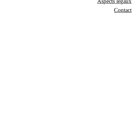
Aspects légaux
Contact