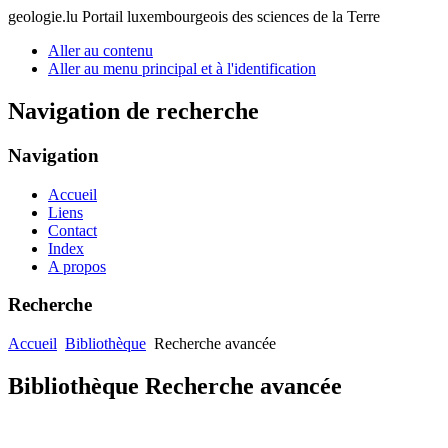
geologie.lu
Portail luxembourgeois des sciences de la Terre
Aller au contenu
Aller au menu principal et à l'identification
Navigation de recherche
Navigation
Accueil
Liens
Contact
Index
A propos
Recherche
Accueil
Bibliothèque
Recherche avancée
Bibliothèque Recherche avancée