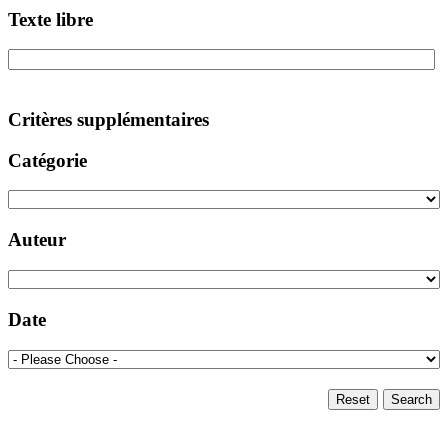
Texte libre
Critères supplémentaires
Catégorie
Auteur
Date
Reset
Search