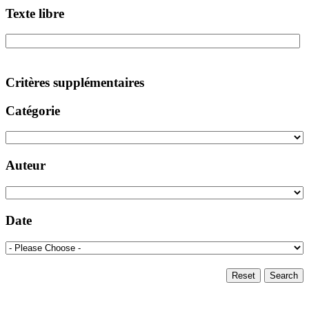
Texte libre
Critères supplémentaires
Catégorie
Auteur
Date
Reset
Search