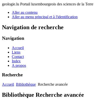
geologie.lu
Portail luxembourgeois des sciences de la Terre
Aller au contenu
Aller au menu principal et à l'identification
Navigation de recherche
Navigation
Accueil
Liens
Contact
Index
A propos
Recherche
Accueil
Bibliothèque
Recherche avancée
Bibliothèque Recherche avancée