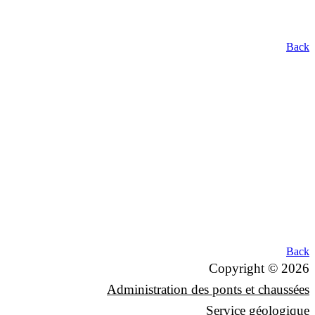
Back
Back
Copyright © 2026
Administration des ponts et chaussées
Service géologique