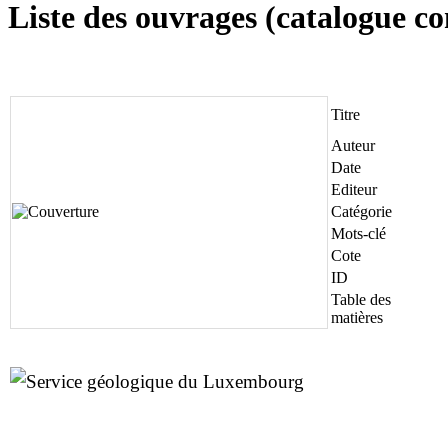
Liste des ouvrages (catalogue c
Titre
Auteur
Date
Editeur
Catégorie
Mots-clé
Cote
ID
Table des
matières