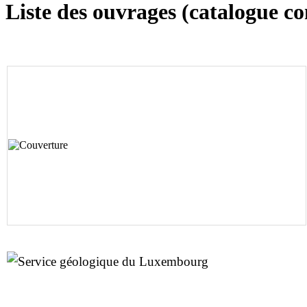
Liste des ouvrages (catalogue 