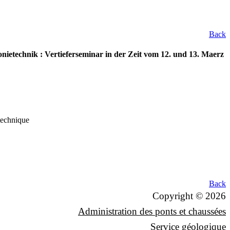
Back
nietechnik : Vertieferseminar in der Zeit vom 12. und 13. Maerz
otechnique
Back
Copyright © 2026
Administration des ponts et chaussées
Service géologique