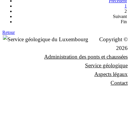
Précédent
1
2
Suivant
Fin
Retour
Copyright ©
2026
Administration des ponts et chaussées
Service géologique
Aspects légaux
Contact