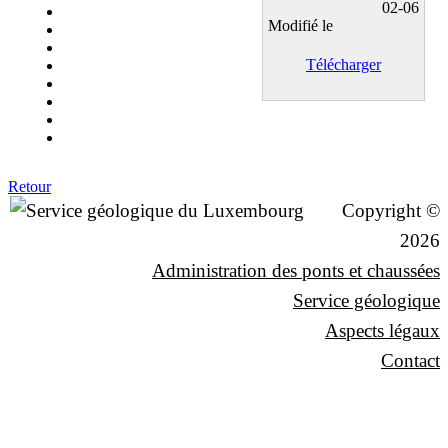
02-06
Modifié le
Télécharger
Retour
Copyright ©
2026
Administration des ponts et chaussées
Service géologique
Aspects légaux
Contact