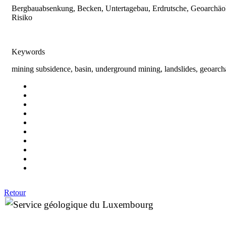
Bergbauabsenkung, Becken, Untertagebau, Erdrutsche, Geoarchäol
Risiko
Keywords
mining subsidence, basin, underground mining, landslides, geoarch
Retour