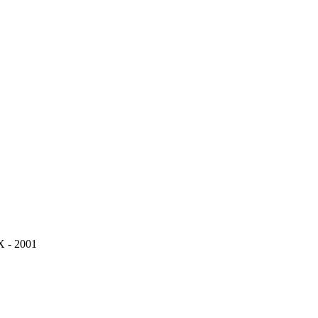
 - 2001