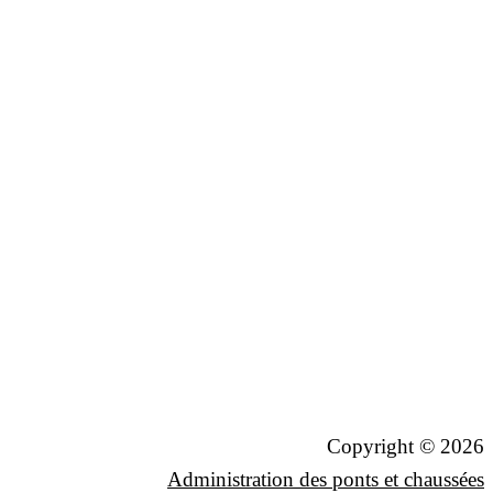
Copyright © 2026
Administration des ponts et chaussées