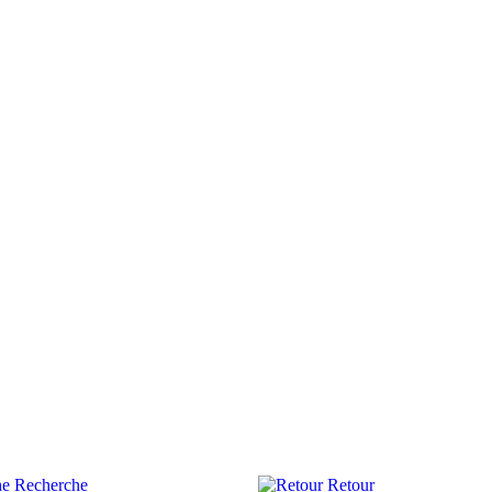
Recherche
Retour