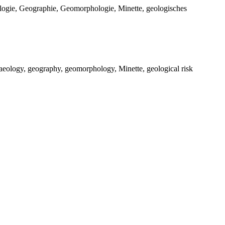
ogie, Geographie, Geomorphologie, Minette, geologisches
aeology, geography, geomorphology, Minette, geological risk