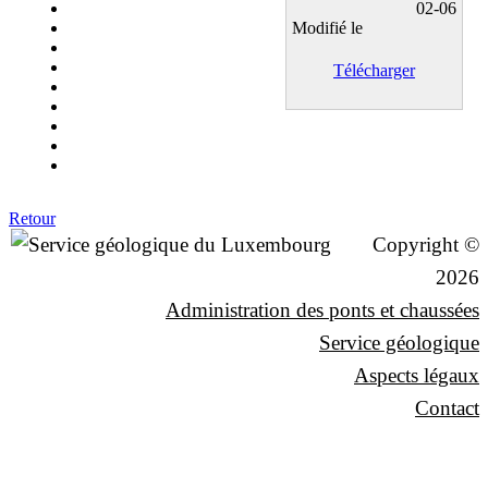
02-06
Modifié le
Télécharger
Retour
Copyright ©
2026
Administration des ponts et chaussées
Service géologique
Aspects légaux
Contact