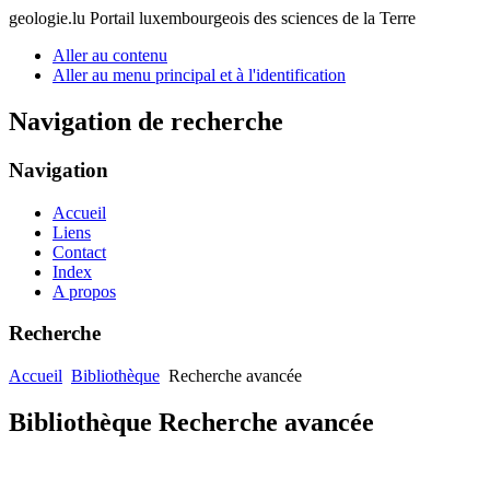
geologie.lu
Portail luxembourgeois des sciences de la Terre
Aller au contenu
Aller au menu principal et à l'identification
Navigation de recherche
Navigation
Accueil
Liens
Contact
Index
A propos
Recherche
Accueil
Bibliothèque
Recherche avancée
Bibliothèque Recherche avancée