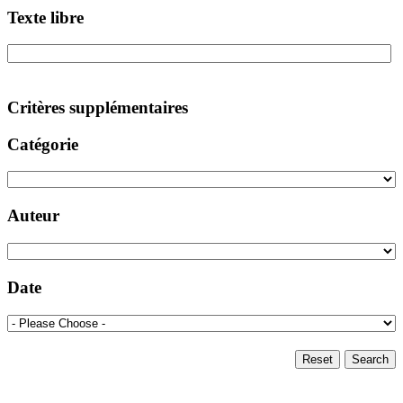
Texte libre
Critères supplémentaires
Catégorie
Auteur
Date
Reset
Search