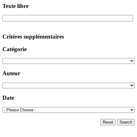
Texte libre
Critères supplémentaires
Catégorie
Auteur
Date
Reset
Search