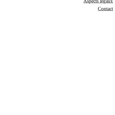
Aspects légaux
Contact