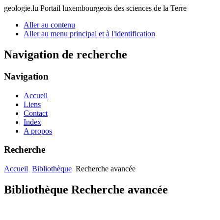
geologie.lu
Portail luxembourgeois des sciences de la Terre
Aller au contenu
Aller au menu principal et à l'identification
Navigation de recherche
Navigation
Accueil
Liens
Contact
Index
A propos
Recherche
Accueil
Bibliothèque
Recherche avancée
Bibliothèque Recherche avancée