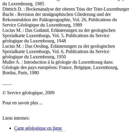
du Luxembourg, 1985
Dittrich D. : Beckenanalyse der oberen Trias der Trier-Luxemburger
Bucht - Revision der stratigraphischen Gliederung und der
Rekonstruktion der Paläogeographie, Vol. 26, Publications du
Service Géologique du Luxembourg, 1989
Lucius M. : Das Gutland, Erläuterungen zu der geologischen
Spezialkarte Luxemburgs, Vol. 5, Publications du Service
géologique du Luxembourg, 1948
Lucius M. : Das Oesling, Erläuterungen zu der geologischen
Spezialkarte Luxemburgs, Vol. 6, Publications du Service
géologique du Luxembourg, 1950
Muller A. : Introduction à la géologie du Luxembourg dans:
Géologie des pays européens: France, Belgique, Luxembourg,
Bordas, Paris, 1980
____
© Service géologique, 2009
Pour en savoir plus ...
Liens internes:
Carte géologique en ligne