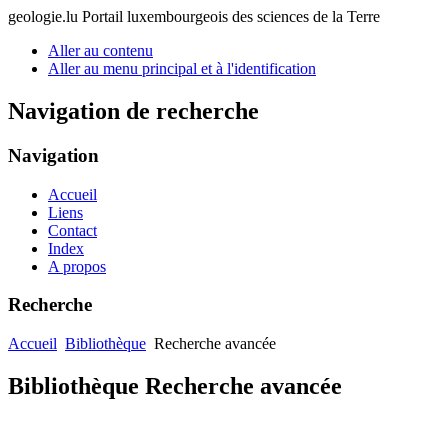
geologie.lu
Portail luxembourgeois des sciences de la Terre
Aller au contenu
Aller au menu principal et à l'identification
Navigation de recherche
Navigation
Accueil
Liens
Contact
Index
A propos
Recherche
Accueil
Bibliothèque
Recherche avancée
Bibliothèque Recherche avancée