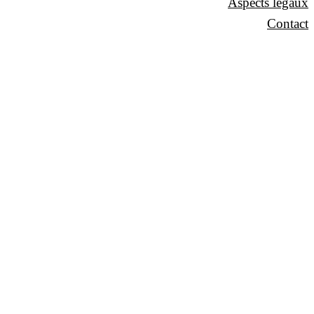
Aspects légaux
Contact