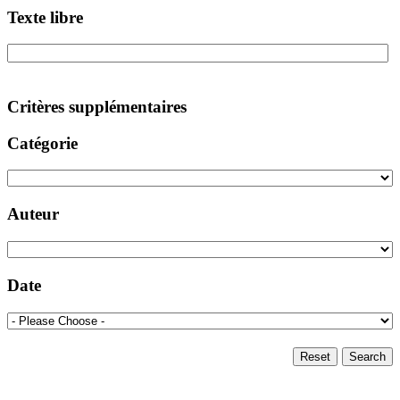
Texte libre
Critères supplémentaires
Catégorie
Auteur
Date
Reset
Search