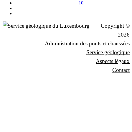
10
Copyright ©
2026
Administration des ponts et chaussées
Service géologique
Aspects légaux
Contact